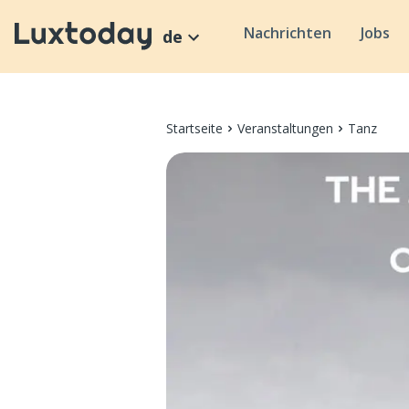
Nachrichten
Jobs
de
Startseite
Veranstaltungen
Tanz