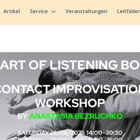
Artikel
Service
Veranstaltungen
Leitfäde