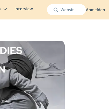
n
Interview
Anmelden