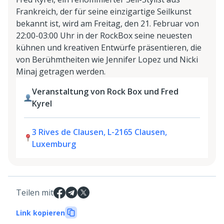
Frankreich, der für seine einzigartige Seilkunst
bekannt ist, wird am Freitag, den 21. Februar von
22:00-03:00 Uhr in der RockBox seine neuesten
kühnen und kreativen Entwürfe präsentieren, die
von Berühmtheiten wie Jennifer Lopez und Nicki
Minaj getragen werden.
Veranstaltung von Rock Box und Fred
Kyrel
3 Rives de Clausen, L-2165 Clausen,
Luxemburg
Teilen mit
Link kopieren