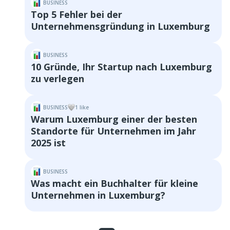
BUSINESS
Top 5 Fehler bei der
Unternehmensgründung in Luxemburg
BUSINESS
10 Gründe, Ihr Startup nach Luxemburg
zu verlegen
BUSINESS
1
like
Warum Luxemburg einer der besten
Standorte für Unternehmen im Jahr
2025 ist
BUSINESS
Was macht ein Buchhalter für kleine
Unternehmen in Luxemburg?