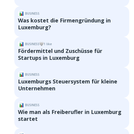
BUSINESS
Was kostet die Firmengründung in
Luxemburg?
BUSINESS
1
like
Fördermittel und Zuschüsse für
Startups in Luxemburg
BUSINESS
Luxemburgs Steuersystem für kleine
Unternehmen
BUSINESS
Wie man als Freiberufler in Luxemburg
startet