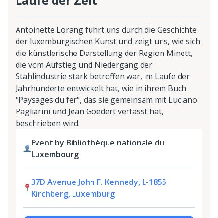
Laufe der Zeit
Antoinette Lorang führt uns durch die Geschichte
der luxemburgischen Kunst und zeigt uns, wie sich
die künstlerische Darstellung der Region Minett,
die vom Aufstieg und Niedergang der
Stahlindustrie stark betroffen war, im Laufe der
Jahrhunderte entwickelt hat, wie in ihrem Buch
"Paysages du fer", das sie gemeinsam mit Luciano
Pagliarini und Jean Goedert verfasst hat,
beschrieben wird.
Event by Bibliothèque nationale du
Luxembourg
37D Avenue John F. Kennedy, L-1855
Kirchberg, Luxemburg