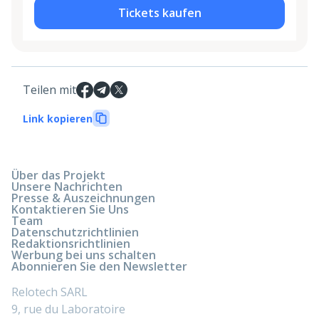
Tickets kaufen
Teilen mit
Link kopieren
Über das Projekt
Unsere Nachrichten
Presse & Auszeichnungen
Kontaktieren Sie Uns
Team
Datenschutzrichtlinien
Redaktionsrichtlinien
Werbung bei uns schalten
Abonnieren Sie den Newsletter
Relotech SARL
9, rue du Laboratoire