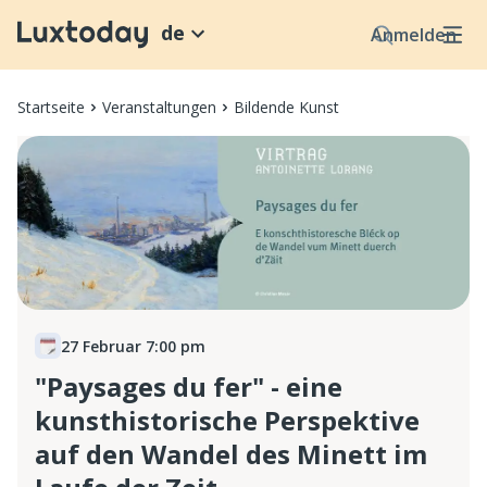
de
Anmelden
Startseite
Veranstaltungen
Bildende Kunst
27 Februar 7:00 pm
"Paysages du fer" - eine
kunsthistorische Perspektive
auf den Wandel des Minett im