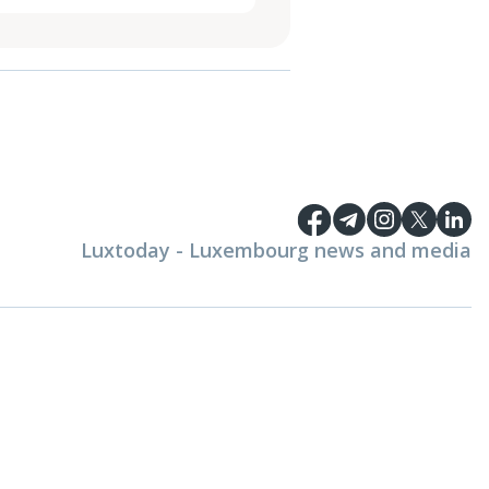
Luxtoday - Luxembourg news and media