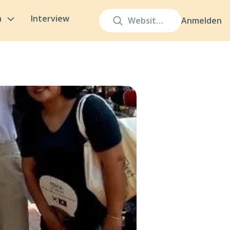
n
Interview
Anmelden