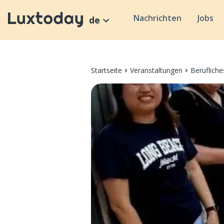
Nachrichten
Jobs
de
Startseite
Veranstaltungen
Beruflich