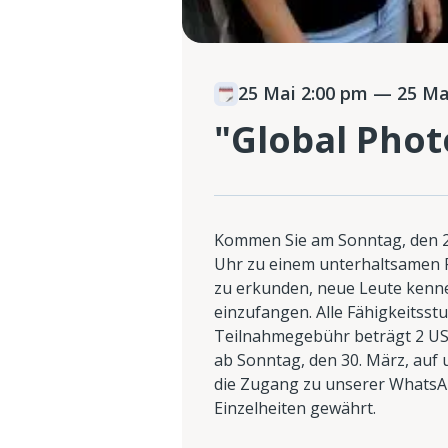
25 Mai 2:00 pm
— 25 Mai
"Global Pho
Kommen Sie am Sonntag, den 25
Uhr zu einem unterhaltsamen F
zu erkunden, neue Leute kenn
einzufangen. Alle Fähigkeitsst
Teilnahmegebühr beträgt 2 US-
ab Sonntag, den 30. März, auf 
die Zugang zu unserer WhatsA
Einzelheiten gewährt.