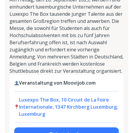
einhundert luxemburgische Unternehmen auf der
Luxexpo The Box tausende junger Talente aus der
gesamten Großregion treffen und anwerben. Die
Messe, die sowohl für Studenten als auch für
Hochschulabsolventen mit bis zu fünf Jahren
Berufserfahrung offen ist, ist nach Auswahl
zugänglich und erfordert eine vorherige
Anmeldung. Von mehreren Städten in Deutschland,
Belgien und Frankreich werden kostenlose
Shuttlebusse direkt zur Veranstaltung organisiert.
Veranstaltung von Moovijob.com
Luxexpo The Box, 10 Circuit de La Foire
Internationale, 1347 Kirchberg Luxemburg,
Luxemburg