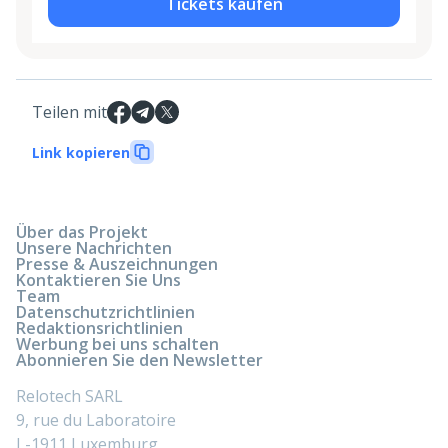
Tickets kaufen
Teilen mit
Link kopieren
Über das Projekt
Unsere Nachrichten
Presse & Auszeichnungen
Kontaktieren Sie Uns
Team
Datenschutzrichtlinien
Redaktionsrichtlinien
Werbung bei uns schalten
Abonnieren Sie den Newsletter
Relotech SARL
9, rue du Laboratoire
L-1911 Luxemburg