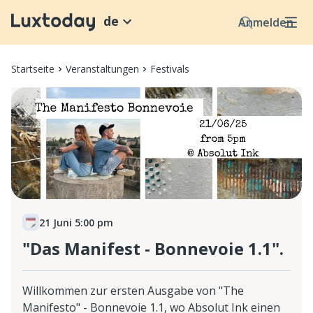
de
Anmelden
Startseite
Veranstaltungen
Festivals
21 Juni 5:00 pm
"Das Manifest - Bonnevoie 1.1".
Willkommen zur ersten Ausgabe von "The
Manifesto" - Bonnevoie 1.1, wo Absolut Ink einen