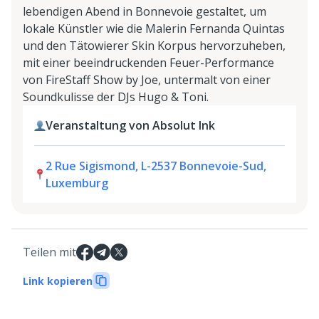
lebendigen Abend in Bonnevoie gestaltet, um
lokale Künstler wie die Malerin Fernanda Quintas
und den Tätowierer Skin Korpus hervorzuheben,
mit einer beeindruckenden Feuer-Performance
von FireStaff Show by Joe, untermalt von einer
Soundkulisse der DJs Hugo & Toni.
Veranstaltung von Absolut Ink
2 Rue Sigismond, L-2537 Bonnevoie-Sud,
Luxemburg
Teilen mit
Link kopieren