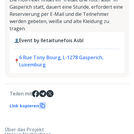
Gasperich statt, dauert eine Stunde, erfordert eine
Reservierung per E-Mail und die Teilnehmer
werden gebeten, weiße und alte Kleidung zu
tragen.
Event by Iletaitunefois Asbl
6 Rue Tony Bourg, L-1278 Gasperich,
Luxemburg
Teilen mit
Link kopieren
Über das Projekt