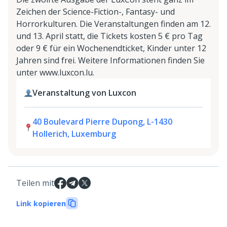
Zeichen der Science-Fiction-, Fantasy- und
Horrorkulturen. Die Veranstaltungen finden am 12.
und 13. April statt, die Tickets kosten 5 € pro Tag
oder 9 € für ein Wochenendticket, Kinder unter 12
Jahren sind frei. Weitere Informationen finden Sie
unter www.luxcon.lu.
Veranstaltung von Luxcon
40 Boulevard Pierre Dupong, L-1430
Hollerich, Luxemburg
Teilen mit
Link kopieren