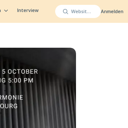
n
Interview
Anmelden