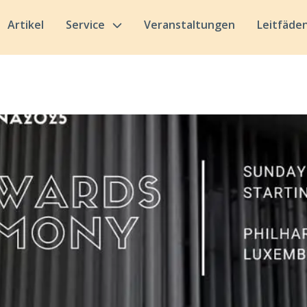
Artikel
Service
Veranstaltungen
Leitfäde