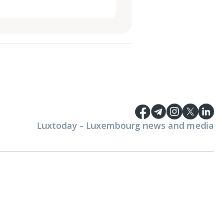
Luxtoday - Luxembourg news and media