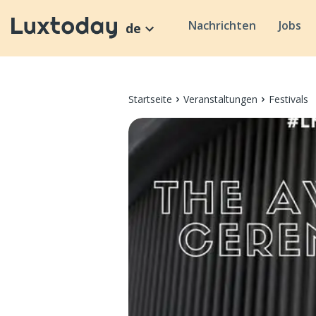
Nachrichten
Jobs
de
Startseite
Veranstaltungen
Festivals