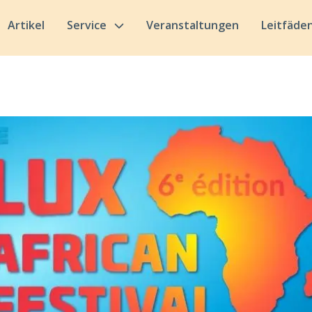
Artikel
Service
Veranstaltungen
Leitfäde