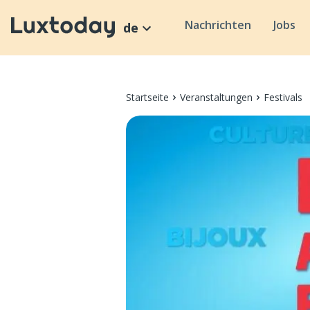
Nachrichten
Jobs
de
Startseite
Veranstaltungen
Festivals