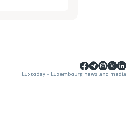
Luxtoday - Luxembourg news and media