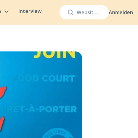
n
Interview
Anmelden