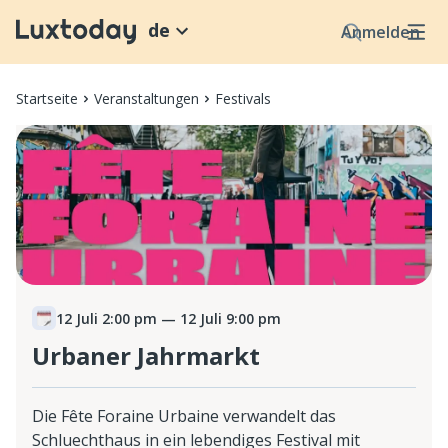
de
Anmelden
Startseite
Veranstaltungen
Festivals
12 Juli 2:00 pm
— 12 Juli 9:00 pm
Urbaner Jahrmarkt
Die Fête Foraine Urbaine verwandelt das
Schluechthaus in ein lebendiges Festival mit