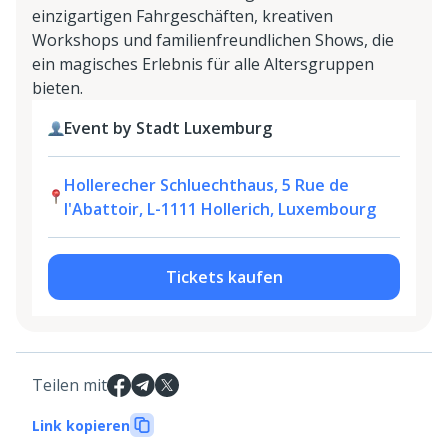
einzigartigen Fahrgeschäften, kreativen
Workshops und familienfreundlichen Shows, die
ein magisches Erlebnis für alle Altersgruppen
bieten.
Event by Stadt Luxemburg
Hollerecher Schluechthaus, 5 Rue de
l'Abattoir, L-1111 Hollerich, Luxembourg
Tickets kaufen
Teilen mit
Link kopieren