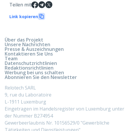
Teilen mit
Link kopieren
Über das Projekt
Unsere Nachrichten
Presse & Auszeichnungen
Kontaktieren Sie Uns
Team
Datenschutzrichtlinien
Redaktionsrichtlinien
Werbung bei uns schalten
Abonnieren Sie den Newsletter
Relotech SARL
9, rue du Laboratoire
L-1911 Luxemburg
Eingetragen im Handelsregister von Luxemburg unter
der Nummer B274954
Gewerbeerlaubnis Nr. 10156529/0 "Gewerbliche
Tätigkeiten und Dienstleistungen"