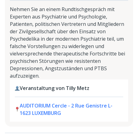
Nehmen Sie an einem Rundtischgespräch mit
Experten aus Psychiatrie und Psychologie,
Patienten, politischen Vertretern und Mitgliedern
der Zivilgesellschaft über den Einsatz von
Psychedelika in der modernen Psychiatrie teil, um
falsche Vorstellungen zu widerlegen und
vielversprechende therapeutische Fortschritte bei
psychischen Störungen wie resistenten
Depressionen, Angstzuständen und PTBS
aufzuzeigen.
Veranstaltung von Tilly Metz
AUDITORIUM Cercle - 2 Rue Genistre L-
1623 LUXEMBURG