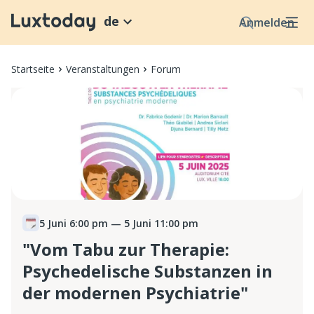
de
Anmelden
Startseite
Veranstaltungen
Forum
5 Juni 6:00 pm
— 5 Juni 11:00 pm
"Vom Tabu zur Therapie:
Psychedelische Substanzen in
der modernen Psychiatrie"