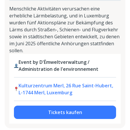
Menschliche Aktivitäten verursachen eine
erhebliche Lärmbelastung, und in Luxemburg
wurden fünf Aktionspläne zur Bekämpfung des
Lärms durch Straßen-, Schienen- und Flugverkehr
sowie in städtischen Gebieten entwickelt, zu denen
im Juni 2025 öffentliche Anhörungen stattfinden
sollen.
Event by D'Ëmweltverwaltung /
Administration de l'environnement
Kulturzentrum Merl, 26 Rue Saint-Hubert,
L-1744 Merl, Luxemburg
Tickets kaufen