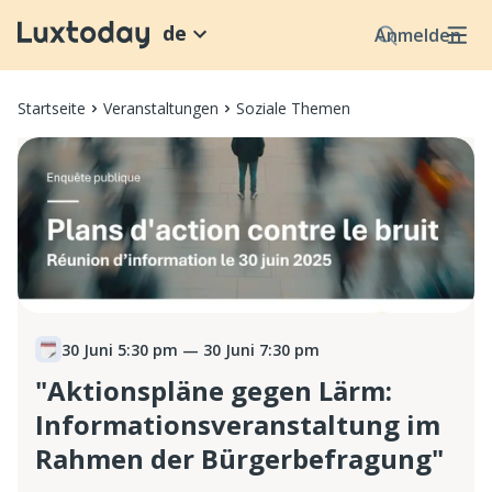
de
Anmelden
Startseite
Veranstaltungen
Soziale Themen
30 Juni 5:30 pm
— 30 Juni 7:30 pm
"Aktionspläne gegen Lärm:
Informationsveranstaltung im
Rahmen der Bürgerbefragung"