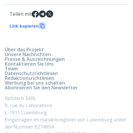
Teilen mit
Link kopieren
Über das Projekt
Unsere Nachrichten
Presse & Auszeichnungen
Kontaktieren Sie Uns
Team
Datenschutzrichtlinien
Redaktionsrichtlinien
Werbung bei uns schalten
Abonnieren Sie den Newsletter
Relotech SARL
9, rue du Laboratoire
L-1911 Luxemburg
Eingetragen im Handelsregister von Luxemburg unter
der Nummer B274954