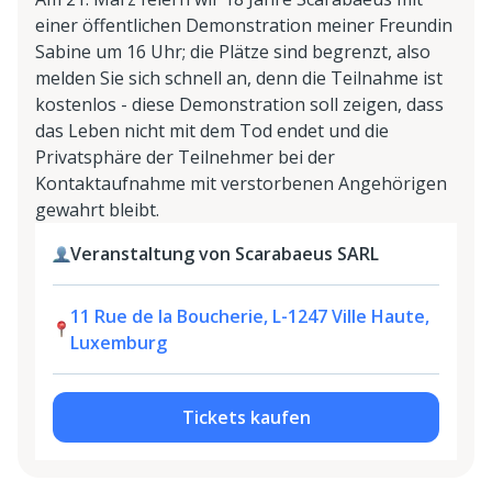
einer öffentlichen Demonstration meiner Freundin
Sabine um 16 Uhr; die Plätze sind begrenzt, also
melden Sie sich schnell an, denn die Teilnahme ist
kostenlos - diese Demonstration soll zeigen, dass
das Leben nicht mit dem Tod endet und die
Privatsphäre der Teilnehmer bei der
Kontaktaufnahme mit verstorbenen Angehörigen
gewahrt bleibt.
Veranstaltung von Scarabaeus SARL
11 Rue de la Boucherie, L-1247 Ville Haute,
Luxemburg
Tickets kaufen