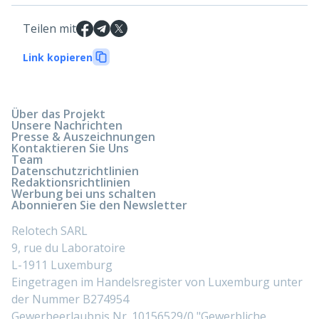
Teilen mit
Link kopieren
Über das Projekt
Unsere Nachrichten
Presse & Auszeichnungen
Kontaktieren Sie Uns
Team
Datenschutzrichtlinien
Redaktionsrichtlinien
Werbung bei uns schalten
Abonnieren Sie den Newsletter
Relotech SARL
9, rue du Laboratoire
L-1911 Luxemburg
Eingetragen im Handelsregister von Luxemburg unter
der Nummer B274954
Gewerbeerlaubnis Nr. 10156529/0 "Gewerbliche