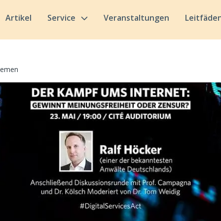
Artikel
Service
Veranstaltungen
Leitfäde
hemen