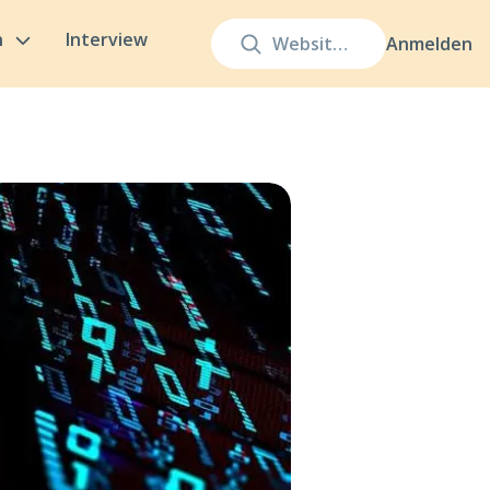
n
Interview
Anmelden