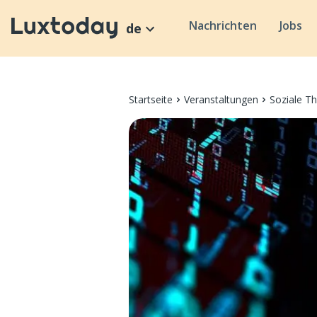
Nachrichten
Jobs
de
Startseite
Veranstaltungen
Soziale T