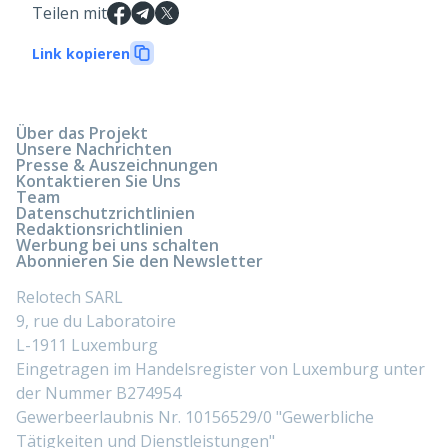
Teilen mit
Link kopieren
Über das Projekt
Unsere Nachrichten
Presse & Auszeichnungen
Kontaktieren Sie Uns
Team
Datenschutzrichtlinien
Redaktionsrichtlinien
Werbung bei uns schalten
Abonnieren Sie den Newsletter
Relotech SARL
9, rue du Laboratoire
L-1911 Luxemburg
Eingetragen im Handelsregister von Luxemburg unter
der Nummer B274954
Gewerbeerlaubnis Nr. 10156529/0 "Gewerbliche
Tätigkeiten und Dienstleistungen"