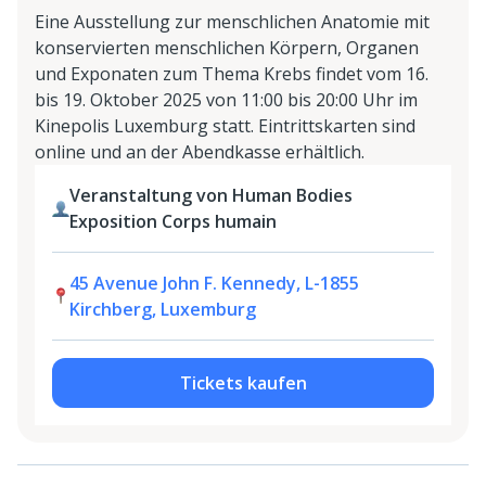
Eine Ausstellung zur menschlichen Anatomie mit
konservierten menschlichen Körpern, Organen
und Exponaten zum Thema Krebs findet vom 16.
bis 19. Oktober 2025 von 11:00 bis 20:00 Uhr im
Kinepolis Luxemburg statt. Eintrittskarten sind
online und an der Abendkasse erhältlich.
Veranstaltung von Human Bodies
Exposition Corps humain
45 Avenue John F. Kennedy, L-1855
Kirchberg, Luxemburg
Tickets kaufen