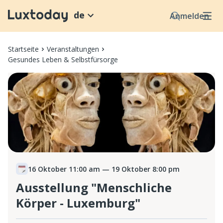
de
Anmelden
Startseite
Veranstaltungen
Gesundes Leben & Selbstfürsorge
16 Oktober 11:00 am
— 19 Oktober 8:00 pm
Ausstellung "Menschliche
Körper - Luxemburg"