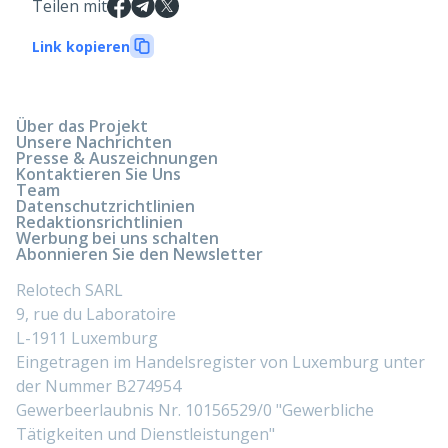
Teilen mit
Link kopieren
Über das Projekt
Unsere Nachrichten
Presse & Auszeichnungen
Kontaktieren Sie Uns
Team
Datenschutzrichtlinien
Redaktionsrichtlinien
Werbung bei uns schalten
Abonnieren Sie den Newsletter
Relotech SARL
9, rue du Laboratoire
L-1911 Luxemburg
Eingetragen im Handelsregister von Luxemburg unter
der Nummer B274954
Gewerbeerlaubnis Nr. 10156529/0 "Gewerbliche
Tätigkeiten und Dienstleistungen"