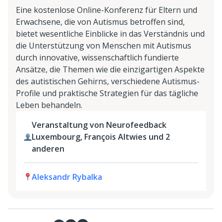
Eine kostenlose Online-Konferenz für Eltern und
Erwachsene, die von Autismus betroffen sind,
bietet wesentliche Einblicke in das Verständnis und
die Unterstützung von Menschen mit Autismus
durch innovative, wissenschaftlich fundierte
Ansätze, die Themen wie die einzigartigen Aspekte
des autistischen Gehirns, verschiedene Autismus-
Profile und praktische Strategien für das tägliche
Leben behandeln.
Veranstaltung von Neurofeedback
Luxembourg, François Altwies und 2
anderen
Aleksandr Rybalka