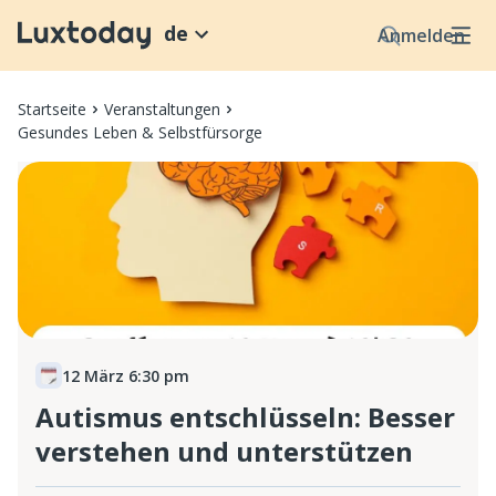
de
Anmelden
Startseite
Veranstaltungen
Gesundes Leben & Selbstfürsorge
12 März 6:30 pm
Autismus entschlüsseln: Besser
verstehen und unterstützen