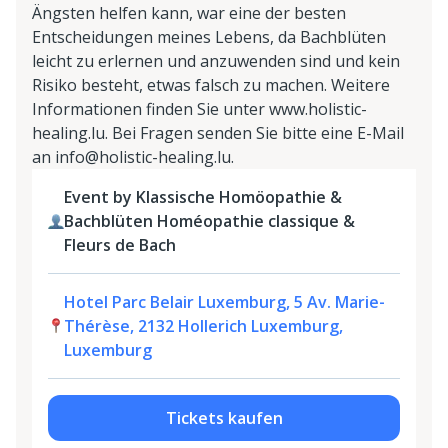
Ängsten helfen kann, war eine der besten
Entscheidungen meines Lebens, da Bachblüten
leicht zu erlernen und anzuwenden sind und kein
Risiko besteht, etwas falsch zu machen. Weitere
Informationen finden Sie unter www.holistic-
healing.lu. Bei Fragen senden Sie bitte eine E-Mail
an info@holistic-healing.lu.
Event by Klassische Homöopathie &
Bachblüten Homéopathie classique &
Fleurs de Bach
Hotel Parc Belair Luxemburg, 5 Av. Marie-
Thérèse, 2132 Hollerich Luxemburg,
Luxemburg
Tickets kaufen