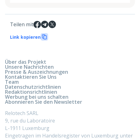
Teilen mit
Link kopieren
Über das Projekt
Unsere Nachrichten
Presse & Auszeichnungen
Kontaktieren Sie Uns
Team
Datenschutzrichtlinien
Redaktionsrichtlinien
Werbung bei uns schalten
Abonnieren Sie den Newsletter
Relotech SARL
9, rue du Laboratoire
L-1911 Luxemburg
Eingetragen im Handelsregister von Luxemburg unter