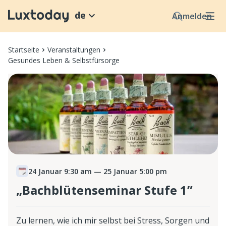
de
Anmelden
Startseite
Veranstaltungen
Gesundes Leben & Selbstfürsorge
24 Januar 9:30 am
— 25 Januar 5:00 pm
„Bachblütenseminar Stufe 1”
Zu lernen, wie ich mir selbst bei Stress, Sorgen und