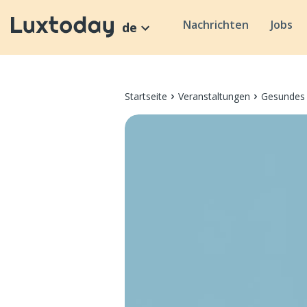
Nachrichten
Jobs
de
Startseite
Veranstaltungen
Gesundes 