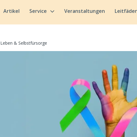
Artikel
Service
Veranstaltungen
Leitfäde
Leben & Selbstfürsorge