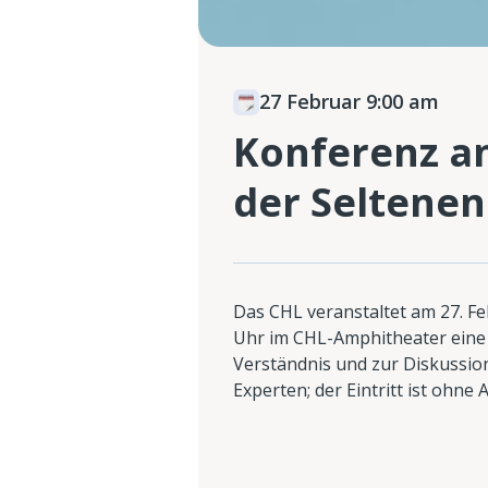
27 Februar 9:00 am
Konferenz an
der Seltenen
Das CHL veranstaltet am 27. Fe
Uhr im CHL-Amphitheater eine 
Verständnis und zur Diskussio
Experten; der Eintritt ist ohne