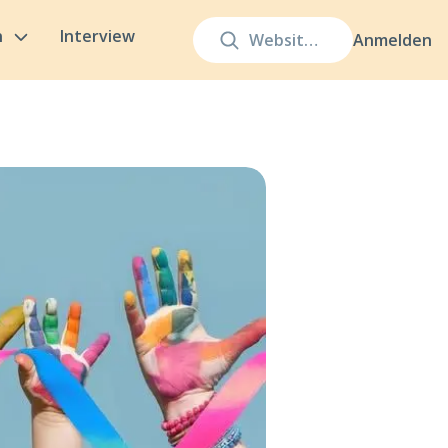
n
Interview
Anmelden