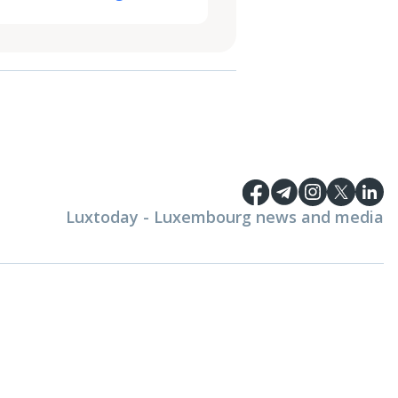
Luxtoday - Luxembourg news and media