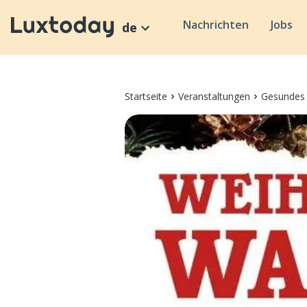
Nachrichten
Jobs
de
Startseite
Veranstaltungen
Gesundes 