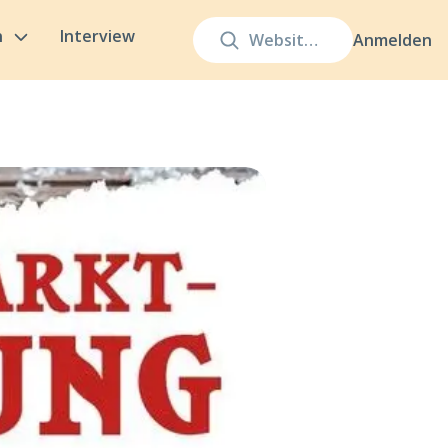
n
Interview
Anmelden