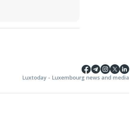
Luxtoday - Luxembourg news and media