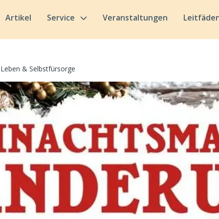
Artikel
Service
Veranstaltungen
Leitfäde
Leben & Selbstfürsorge