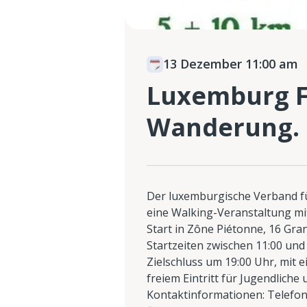
13 Dezember 11:00 am
Luxemburg F
Wanderung.
Der luxemburgische Verband f
eine Walking-Veranstaltung mit
Start in Zône Piétonne, 16 Gra
Startzeiten zwischen 11:00 und
Zielschluss um 19:00 Uhr, mit 
freiem Eintritt für Jugendliche 
Kontaktinformationen: Telefon: