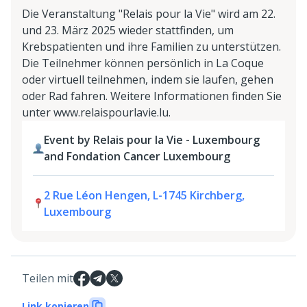
Die Veranstaltung "Relais pour la Vie" wird am 22.
und 23. März 2025 wieder stattfinden, um
Krebspatienten und ihre Familien zu unterstützen.
Die Teilnehmer können persönlich in La Coque
oder virtuell teilnehmen, indem sie laufen, gehen
oder Rad fahren. Weitere Informationen finden Sie
unter www.relaispourlavie.lu.
Event by Relais pour la Vie - Luxembourg
and Fondation Cancer Luxembourg
2 Rue Léon Hengen, L-1745 Kirchberg,
Luxembourg
Teilen mit
Link kopieren