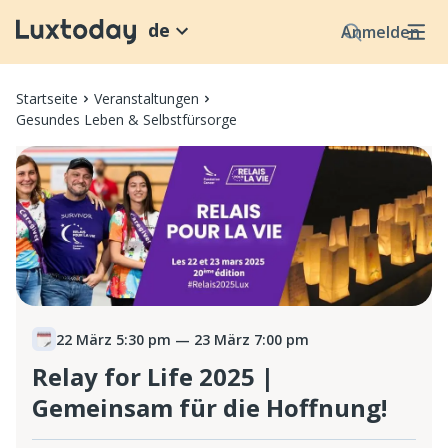
de
Anmelden
Startseite
Veranstaltungen
Gesundes Leben & Selbstfürsorge
22 März 5:30 pm
— 23 März 7:00 pm
Relay for Life 2025 |
Gemeinsam für die Hoffnung!