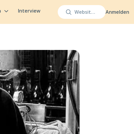
n
Interview
Anmelden