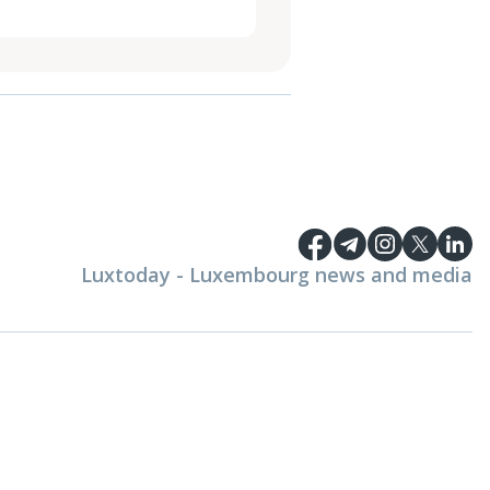
Luxtoday - Luxembourg news and media