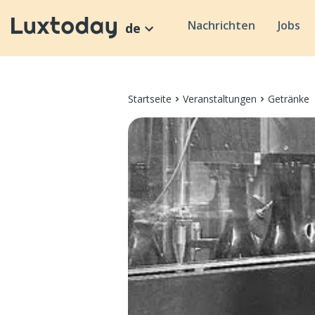
Nachrichten
Jobs
de
Startseite
Veranstaltungen
Getränke