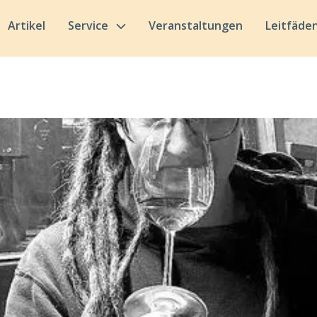
Artikel
Service
Veranstaltungen
Leitfäde