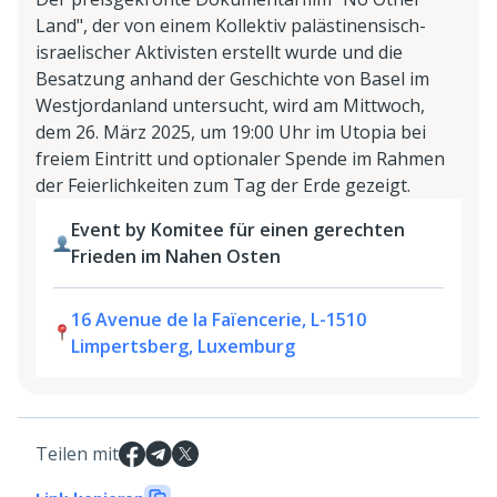
Land", der von einem Kollektiv palästinensisch-
israelischer Aktivisten erstellt wurde und die
Besatzung anhand der Geschichte von Basel im
Westjordanland untersucht, wird am Mittwoch,
dem 26. März 2025, um 19:00 Uhr im Utopia bei
freiem Eintritt und optionaler Spende im Rahmen
der Feierlichkeiten zum Tag der Erde gezeigt.
Event by Komitee für einen gerechten
Frieden im Nahen Osten
16 Avenue de la Faïencerie, L-1510
Limpertsberg, Luxemburg
Teilen mit