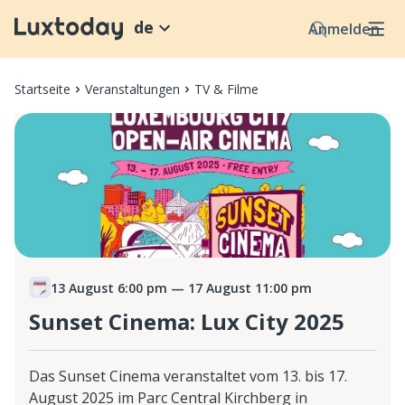
de
Anmelden
Startseite
Veranstaltungen
TV & Filme
13 August 6:00 pm
— 17 August 11:00 pm
Sunset Cinema: Lux City 2025
Das Sunset Cinema veranstaltet vom 13. bis 17.
August 2025 im Parc Central Kirchberg in