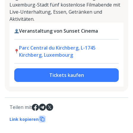
Luxemburg-Stadt fünf kostenlose Filmabende mit
Live-Unterhaltung, Essen, Getränken und
Aktivitäten.
Veranstaltung von Sunset Cinema
Parc Central du Kirchberg, L-1745
Kirchberg, Luxembourg
Tickets kaufen
Teilen mit
Link kopieren