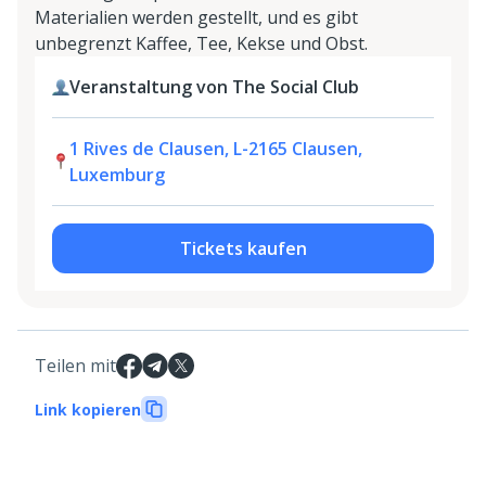
Materialien werden gestellt, und es gibt
unbegrenzt Kaffee, Tee, Kekse und Obst.
Veranstaltung von The Social Club
1 Rives de Clausen, L-2165 Clausen,
Luxemburg
Tickets kaufen
Teilen mit
Link kopieren