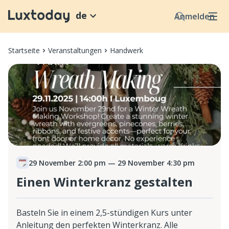
de
Anmelden
Startseite
Veranstaltungen
Handwerk
29 November 2:00 pm
— 29 November 4:30 pm
Einen Winterkranz gestalten
Basteln Sie in einem 2,5-stündigen Kurs unter
Anleitung den perfekten Winterkranz. Alle