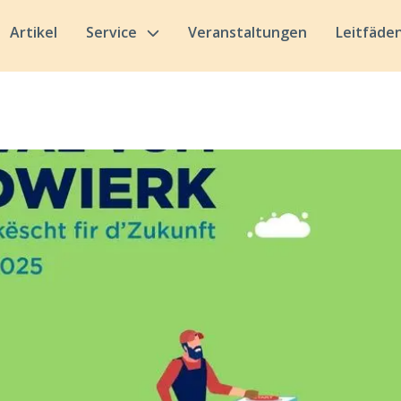
Artikel
Service
Veranstaltungen
Leitfäde