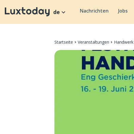
Nachrichten
Jobs
de
Startseite
Veranstaltungen
Handwerk