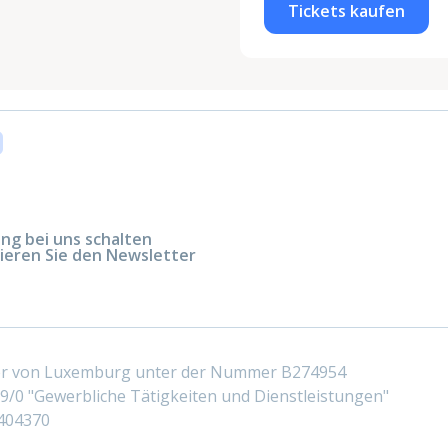
Tickets kaufen
g bei uns schalten
ieren Sie den Newsletter
ter von Luxemburg unter der Nummer B274954
/0 "Gewerbliche Tätigkeiten und Dienstleistungen"
404370