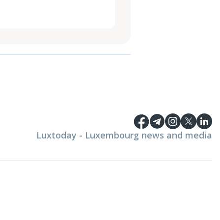
Luxtoday - Luxembourg news and media