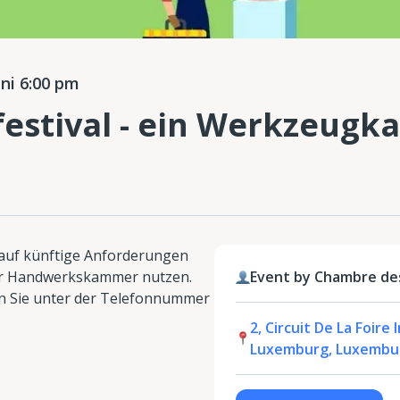
ni 6:00 pm
stival - ein Werkzeugka
 auf künftige Anforderungen
der Handwerkskammer nutzen.
Event by Chambre de
en Sie unter der Telefonnummer
2, Circuit De La Foire
Luxemburg, Luxembu