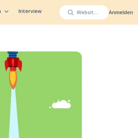
n
Interview
Anmelden