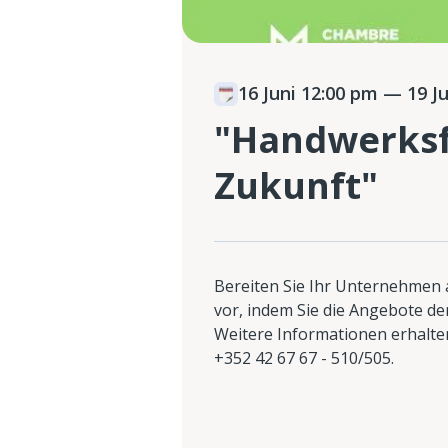
16 Juni 12:00 pm
— 19 Ju
"Handwerksfe
Zukunft"
Bereiten Sie Ihr Unternehmen
vor, indem Sie die Angebote 
Weitere Informationen erhalt
+352 42 67 67 - 510/505.