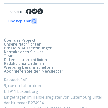
Teilen mit
Link kopieren
Über das Projekt
Unsere Nachrichten
Presse & Auszeichnungen
Kontaktieren Sie Uns
Team
Datenschutzrichtlinien
Redaktionsrichtlinien
Werbung bei uns schalten
Abonnieren Sie den Newsletter
Relotech SARL
9, rue du Laboratoire
L-1911 Luxemburg
Eingetragen im Handelsregister von Luxemburg unter
der Nummer B274954