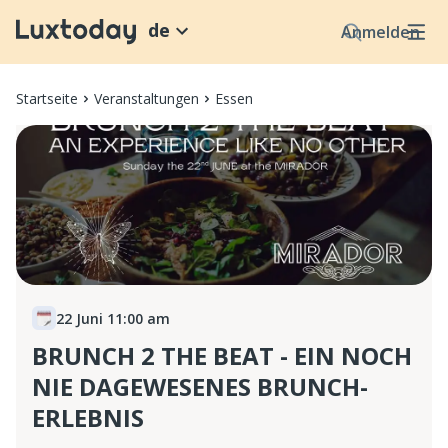
de
Anmelden
Startseite
Veranstaltungen
Essen
22 Juni 11:00 am
BRUNCH 2 THE BEAT - EIN NOCH
NIE DAGEWESENES BRUNCH-
ERLEBNIS