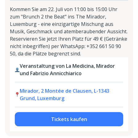
Kommen Sie am 22. Juli von 11:00 bis 15:00 Uhr
zum "Brunch 2 the Beat" ins The Mirador,
Luxemburg - eine einzigartige Mischung aus
Musik, Geschmack und atemberaubender Aussicht.
Reservieren Sie jetzt Ihren Platz für 49 € (Getränke
nicht inbegriffen) per WhatsApp: +352 661 50 90
50, da die Plätze begrenzt sind.
Veranstaltung von La Medicina, Mirador
und Fabrizio Annicchiarico
Mirador, 2 Montée de Clausen, L-1343
Grund, Luxemburg
Tickets kaufen