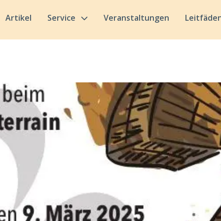
Artikel
Service
Veranstaltungen
Leitfäde