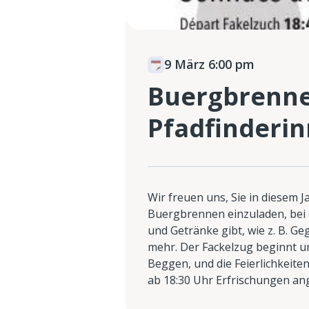
9 März 6:00 pm
Buergbrenne
Pfadfinderi
Wir freuen uns, Sie in diesem 
Buergbrennen einzuladen, bei
und Getränke gibt, wie z. B. Geg
mehr. Der Fackelzug beginnt u
Beggen, und die Feierlichkeite
ab 18:30 Uhr Erfrischungen a