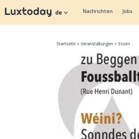
Nachrichten
Jobs
de
Startseite
Veranstaltungen
Essen