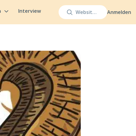
n
Interview
Anmelden