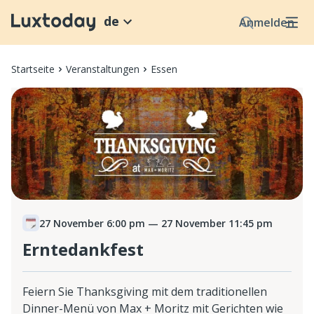
de
Anmelden
Startseite
Veranstaltungen
Essen
27 November 6:00 pm
— 27 November 11:45 pm
Erntedankfest
Feiern Sie Thanksgiving mit dem traditionellen
Dinner-Menü von Max + Moritz mit Gerichten wie