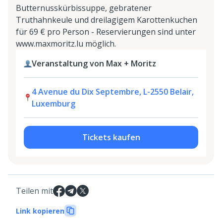
Butternusskürbissuppe, gebratener
Truthahnkeule und dreilagigem Karottenkuchen
für 69 € pro Person - Reservierungen sind unter
www.maxmoritz.lu möglich.
Veranstaltung von Max + Moritz
4 Avenue du Dix Septembre, L-2550 Belair,
Luxemburg
Tickets kaufen
Teilen mit
Link kopieren