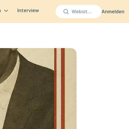
n
Interview
Anmelden