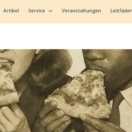
Artikel
Service
Veranstaltungen
Leitfäde