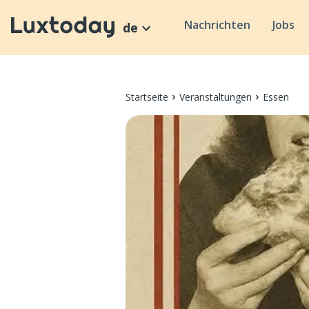
Nachrichten
Jobs
de
Startseite
Veranstaltungen
Essen