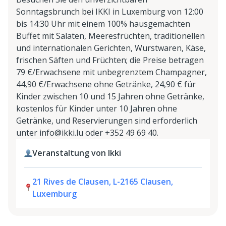
Sonntagsbrunch bei IKKI in Luxemburg von 12:00
bis 14:30 Uhr mit einem 100% hausgemachten
Buffet mit Salaten, Meeresfrüchten, traditionellen
und internationalen Gerichten, Wurstwaren, Käse,
frischen Säften und Früchten; die Preise betragen
79 €/Erwachsene mit unbegrenztem Champagner,
44,90 €/Erwachsene ohne Getränke, 24,90 € für
Kinder zwischen 10 und 15 Jahren ohne Getränke,
kostenlos für Kinder unter 10 Jahren ohne
Getränke, und Reservierungen sind erforderlich
unter info@ikki.lu oder +352 49 69 40.
Veranstaltung von Ikki
21 Rives de Clausen, L-2165 Clausen,
Luxemburg