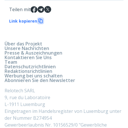
Teilen mit
Link kopieren
Über das Projekt
Unsere Nachrichten
Presse & Auszeichnungen
Kontaktieren Sie Uns
Team
Datenschutzrichtlinien
Redaktionsrichtlinien
Werbung bei uns schalten
Abonnieren Sie den Newsletter
Relotech SARL
9, rue du Laboratoire
L-1911 Luxemburg
Eingetragen im Handelsregister von Luxemburg unter
der Nummer B274954
Gewerbeerlaubnis Nr. 10156529/0 "Gewerbliche