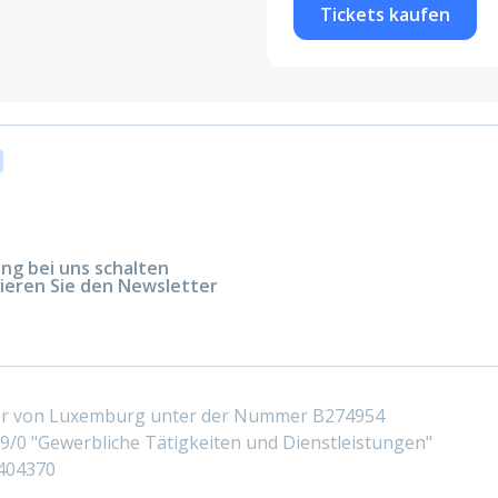
Tickets kaufen
g bei uns schalten
ieren Sie den Newsletter
ter von Luxemburg unter der Nummer B274954
/0 "Gewerbliche Tätigkeiten und Dienstleistungen"
404370