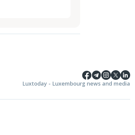
Luxtoday - Luxembourg news and media