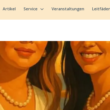
Artikel
Service
Veranstaltungen
Leitfäde