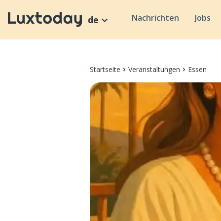
Nachrichten
Jobs
de
Startseite
Veranstaltungen
Essen