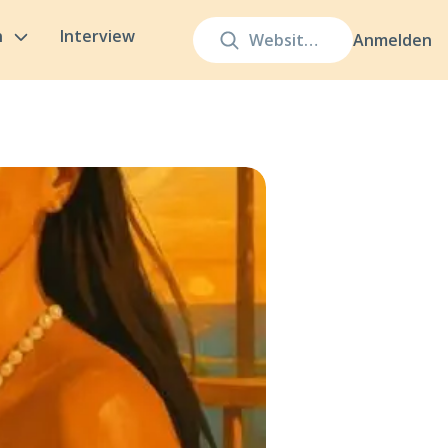
n
Interview
Anmelden