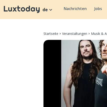
Nachrichten
Jobs
de
Startseite
Veranstaltungen
Musik & A