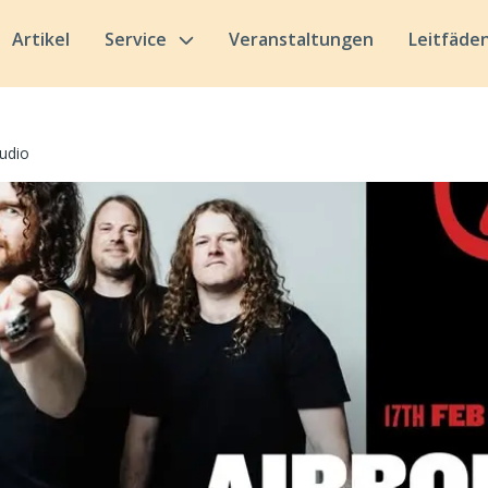
Artikel
Service
Veranstaltungen
Leitfäde
udio