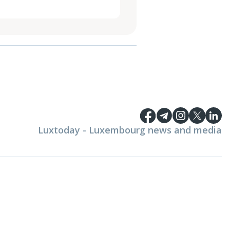
Luxtoday - Luxembourg news and media