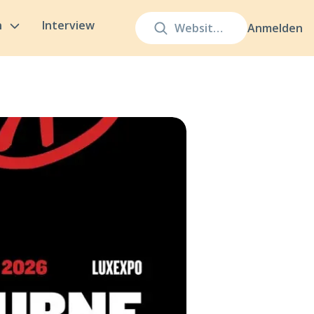
n
Interview
Anmelden