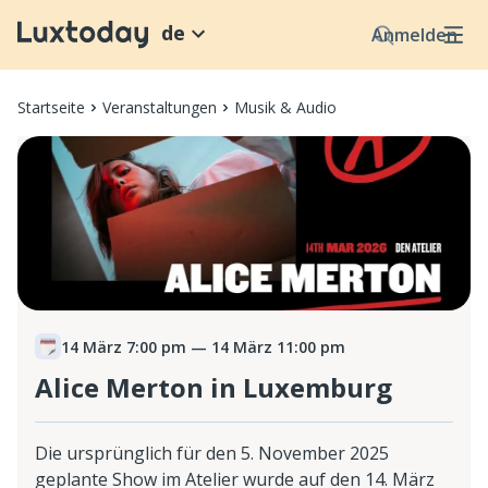
de
Anmelden
Startseite
Veranstaltungen
Musik & Audio
14 März 7:00 pm
— 14 März 11:00 pm
Alice Merton in Luxemburg
Die ursprünglich für den 5. November 2025
geplante Show im Atelier wurde auf den 14. März