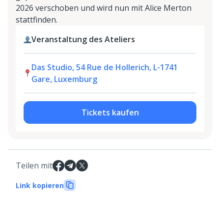
2026 verschoben und wird nun mit Alice Merton
stattfinden.
Veranstaltung des Ateliers
Das Studio, 54 Rue de Hollerich, L-1741
Gare, Luxemburg
Tickets kaufen
Teilen mit
Link kopieren