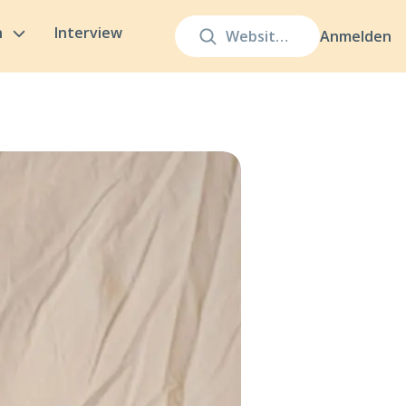
n
Interview
Anmelden