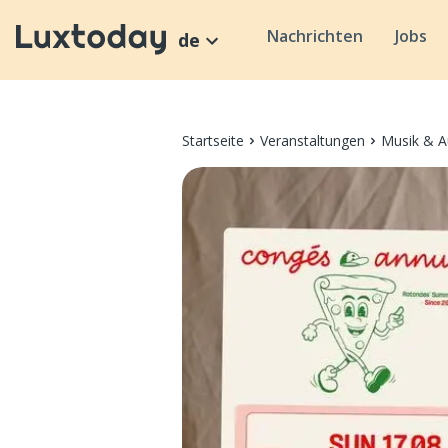
Nachrichten
Jobs
de
Startseite
Veranstaltungen
Musik & A