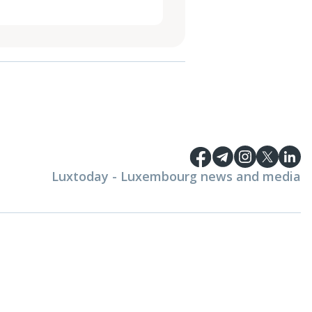
Luxtoday - Luxembourg news and media