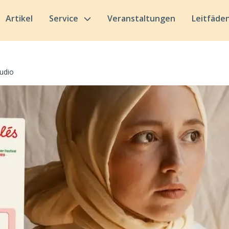
Artikel
Service
Veranstaltungen
Leitfäde
udio