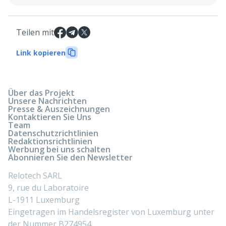
Teilen mit
Link kopieren
Über das Projekt
Unsere Nachrichten
Presse & Auszeichnungen
Kontaktieren Sie Uns
Team
Datenschutzrichtlinien
Redaktionsrichtlinien
Werbung bei uns schalten
Abonnieren Sie den Newsletter
Relotech SARL
9, rue du Laboratoire
L-1911 Luxemburg
Eingetragen im Handelsregister von Luxemburg unter
der Nummer B274954