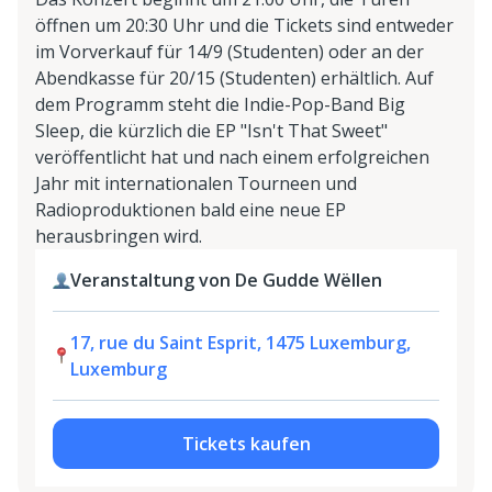
öffnen um 20:30 Uhr und die Tickets sind entweder
im Vorverkauf für 14/9 (Studenten) oder an der
Abendkasse für 20/15 (Studenten) erhältlich. Auf
dem Programm steht die Indie-Pop-Band Big
Sleep, die kürzlich die EP "Isn't That Sweet"
veröffentlicht hat und nach einem erfolgreichen
Jahr mit internationalen Tourneen und
Radioproduktionen bald eine neue EP
herausbringen wird.
Veranstaltung von De Gudde Wëllen
17, rue du Saint Esprit, 1475 Luxemburg,
Luxemburg
Tickets kaufen