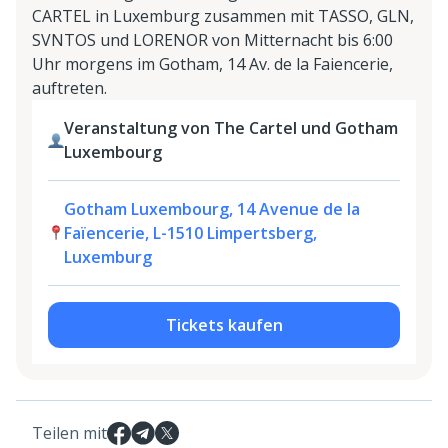
CARTEL in Luxemburg zusammen mit TASSO, GLN,
SVNTOS und LORENOR von Mitternacht bis 6:00
Uhr morgens im Gotham, 14 Av. de la Faiencerie,
auftreten.
Veranstaltung von The Cartel und Gotham
Luxembourg
Gotham Luxembourg, 14 Avenue de la
Faïencerie, L-1510 Limpertsberg,
Luxemburg
Tickets kaufen
Teilen mit