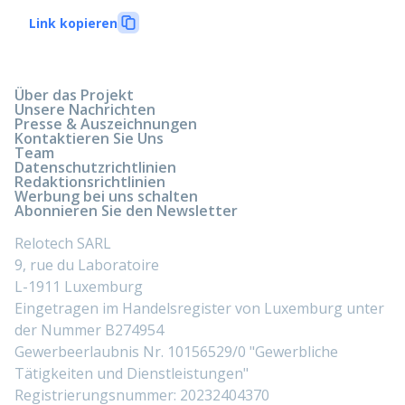
Link kopieren
Über das Projekt
Unsere Nachrichten
Presse & Auszeichnungen
Kontaktieren Sie Uns
Team
Datenschutzrichtlinien
Redaktionsrichtlinien
Werbung bei uns schalten
Abonnieren Sie den Newsletter
Relotech SARL
9, rue du Laboratoire
L-1911 Luxemburg
Eingetragen im Handelsregister von Luxemburg unter
der Nummer B274954
Gewerbeerlaubnis Nr. 10156529/0 "Gewerbliche
Tätigkeiten und Dienstleistungen"
Registrierungsnummer: 20232404370