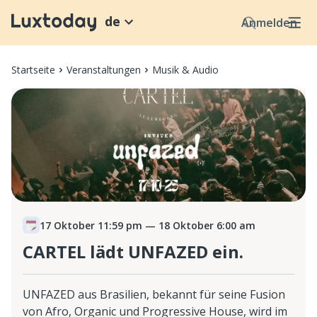
de
Anmelden
Startseite
Veranstaltungen
Musik & Audio
17 Oktober 11:59 pm
— 18 Oktober 6:00 am
CARTEL lädt UNFAZED ein.
UNFAZED aus Brasilien, bekannt für seine Fusion
von Afro, Organic und Progressive House, wird im