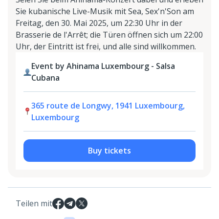
Sie kubanische Live-Musik mit Sea, Sex'n'Son am
Freitag, den 30. Mai 2025, um 22:30 Uhr in der
Brasserie de l'Arrêt; die Türen öffnen sich um 22:00
Uhr, der Eintritt ist frei, und alle sind willkommen.
Event by Ahinama Luxembourg - Salsa
Cubana
365 route de Longwy, 1941 Luxembourg,
Luxembourg
Buy tickets
Teilen mit