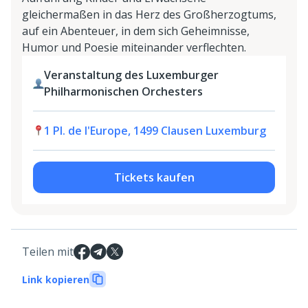
gleichermaßen in das Herz des Großherzogtums,
auf ein Abenteuer, in dem sich Geheimnisse,
Humor und Poesie miteinander verflechten.
Veranstaltung des Luxemburger
Philharmonischen Orchesters
1 Pl. de l'Europe, 1499 Clausen Luxemburg
Tickets kaufen
Teilen mit
Link kopieren