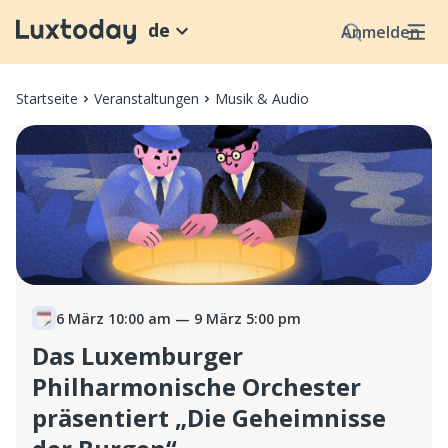
de
Anmelden
Startseite
Veranstaltungen
Musik & Audio
6 März 10:00 am
— 9 März 5:00 pm
Das Luxemburger
Philharmonische Orchester
präsentiert „Die Geheimnisse