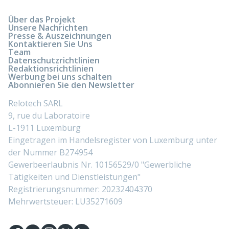
Über das Projekt
Unsere Nachrichten
Presse & Auszeichnungen
Kontaktieren Sie Uns
Team
Datenschutzrichtlinien
Redaktionsrichtlinien
Werbung bei uns schalten
Abonnieren Sie den Newsletter
Relotech SARL
9, rue du Laboratoire
L-1911 Luxemburg
Eingetragen im Handelsregister von Luxemburg unter
der Nummer B274954
Gewerbeerlaubnis Nr. 10156529/0 "Gewerbliche
Tätigkeiten und Dienstleistungen"
Registrierungsnummer: 20232404370
Mehrwertsteuer: LU35271609