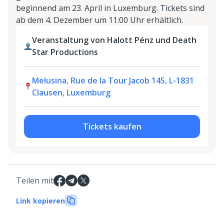
beginnend am 23. April in Luxemburg. Tickets sind
ab dem 4. Dezember um 11:00 Uhr erhältlich.
Veranstaltung von Halott Pénz und Death
Star Productions
Melusina, Rue de la Tour Jacob 145, L-1831
Clausen, Luxemburg
Tickets kaufen
Teilen mit
Link kopieren