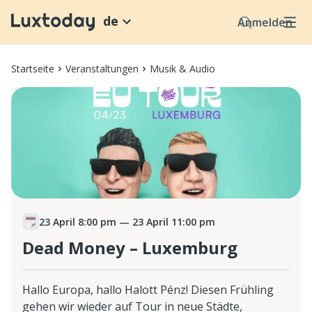
de
Anmelden
Startseite
Veranstaltungen
Musik & Audio
23 April 8:00 pm
— 23 April 11:00 pm
Dead Money – Luxemburg
Hallo Europa, hallo Halott Pénz! Diesen Frühling
gehen wir wieder auf Tour in neue Städte,