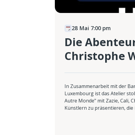
28 Mai 7:00 pm
Die Abenteure
Christophe W
In Zusammenarbeit mit der Ban
Luxembourg ist das Atelier stol
Autre Monde" mit Zazie, Cali, 
Künstlern zu präsentieren, die