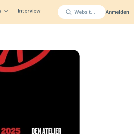
n
Interview
Anmelden