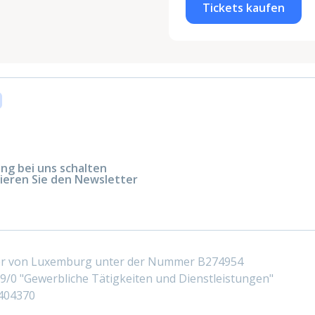
Tickets kaufen
g bei uns schalten
ieren Sie den Newsletter
ter von Luxemburg unter der Nummer B274954
/0 "Gewerbliche Tätigkeiten und Dienstleistungen"
404370