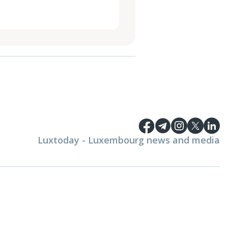
Luxtoday - Luxembourg news and media