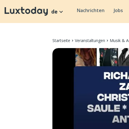
Nachrichten
Jobs
de
Startseite
Veranstaltungen
Musik & A