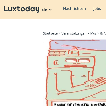
Nachrichten
Jobs
de
Startseite
Veranstaltungen
Musik & A