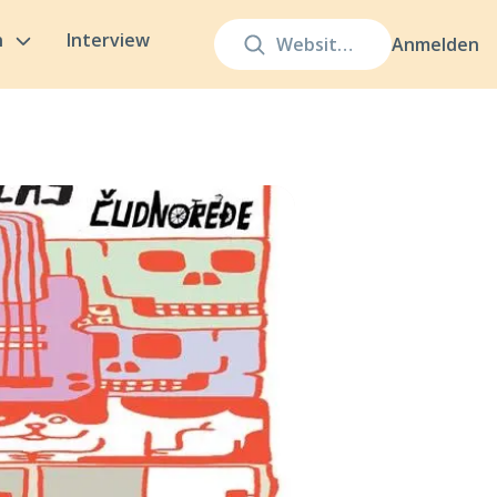
n
Interview
Anmelden