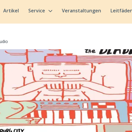
Artikel
Service
Veranstaltungen
Leitfäde
udio