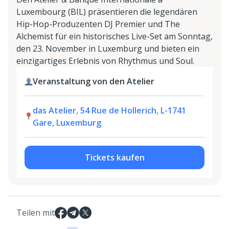
Luxembourg (BIL) präsentieren die legendären
Hip-Hop-Produzenten DJ Premier und The
Alchemist für ein historisches Live-Set am Sonntag,
den 23. November in Luxemburg und bieten ein
einzigartiges Erlebnis von Rhythmus und Soul.
Veranstaltung von den Atelier
das Atelier, 54 Rue de Hollerich, L-1741
Gare, Luxemburg
Tickets kaufen
Teilen mit