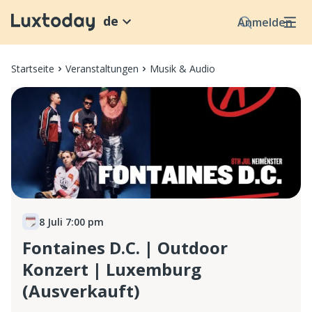
de
Anmelden
Startseite
Veranstaltungen
Musik & Audio
8 Juli 7:00 pm
Fontaines D.C. | Outdoor
Konzert | Luxemburg
(Ausverkauft)