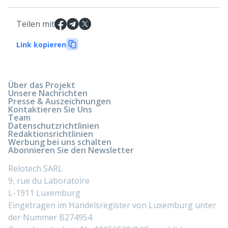
Teilen mit
Link kopieren
Über das Projekt
Unsere Nachrichten
Presse & Auszeichnungen
Kontaktieren Sie Uns
Team
Datenschutzrichtlinien
Redaktionsrichtlinien
Werbung bei uns schalten
Abonnieren Sie den Newsletter
Relotech SARL
9, rue du Laboratoire
L-1911 Luxemburg
Eingetragen im Handelsregister von Luxemburg unter
der Nummer B274954