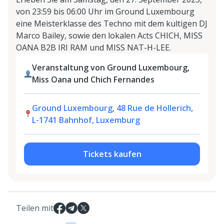
von 23:59 bis 06:00 Uhr im Ground Luxembourg
eine Meisterklasse des Techno mit dem kultigen DJ
Marco Bailey, sowie den lokalen Acts CHICH, MISS
OANA B2B IRI RAM und MISS NAT-H-LEE.
Veranstaltung von Ground Luxembourg,
Miss Oana und Chich Fernandes
Ground Luxembourg, 48 Rue de Hollerich,
L-1741 Bahnhof, Luxemburg
Tickets kaufen
Teilen mit