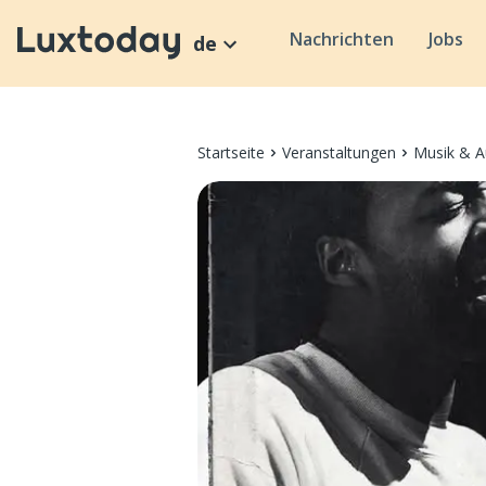
Nachrichten
Jobs
de
Startseite
Veranstaltungen
Musik & A