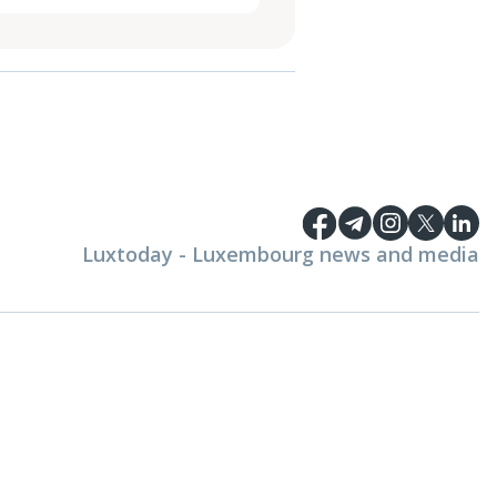
Luxtoday - Luxembourg news and media