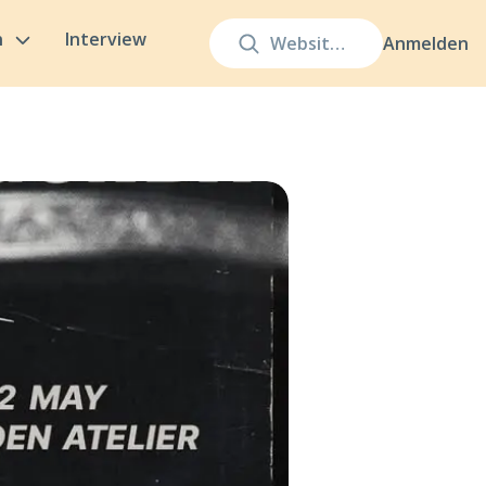
n
Interview
Anmelden