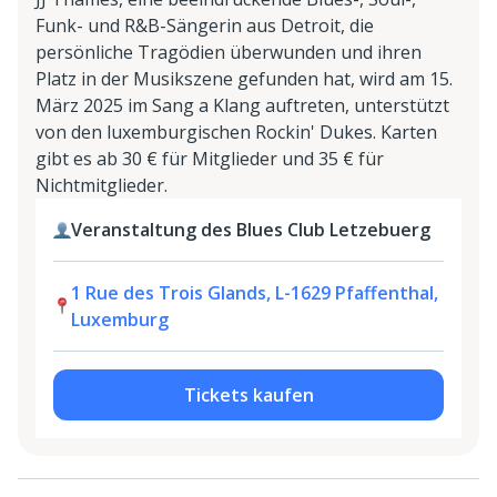
Funk- und R&B-Sängerin aus Detroit, die
persönliche Tragödien überwunden und ihren
Platz in der Musikszene gefunden hat, wird am 15.
März 2025 im Sang a Klang auftreten, unterstützt
von den luxemburgischen Rockin' Dukes. Karten
gibt es ab 30 € für Mitglieder und 35 € für
Nichtmitglieder.
Veranstaltung des Blues Club Letzebuerg
1 Rue des Trois Glands, L-1629 Pfaffenthal,
Luxemburg
Tickets kaufen