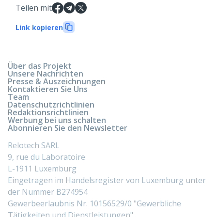
Teilen mit
Link kopieren
Über das Projekt
Unsere Nachrichten
Presse & Auszeichnungen
Kontaktieren Sie Uns
Team
Datenschutzrichtlinien
Redaktionsrichtlinien
Werbung bei uns schalten
Abonnieren Sie den Newsletter
Relotech SARL
9, rue du Laboratoire
L-1911 Luxemburg
Eingetragen im Handelsregister von Luxemburg unter
der Nummer B274954
Gewerbeerlaubnis Nr. 10156529/0 "Gewerbliche
Tätigkeiten und Dienstleistungen"