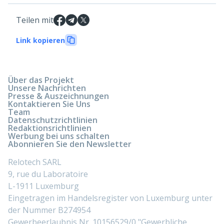
Teilen mit
Link kopieren
Über das Projekt
Unsere Nachrichten
Presse & Auszeichnungen
Kontaktieren Sie Uns
Team
Datenschutzrichtlinien
Redaktionsrichtlinien
Werbung bei uns schalten
Abonnieren Sie den Newsletter
Relotech SARL
9, rue du Laboratoire
L-1911 Luxemburg
Eingetragen im Handelsregister von Luxemburg unter
der Nummer B274954
Gewerbeerlaubnis Nr. 10156529/0 "Gewerbliche