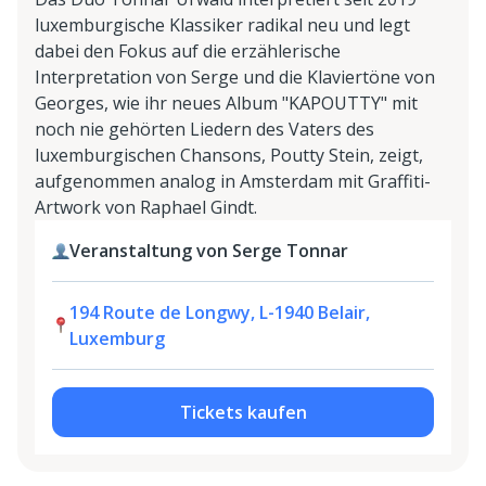
luxemburgische Klassiker radikal neu und legt
dabei den Fokus auf die erzählerische
Interpretation von Serge und die Klaviertöne von
Georges, wie ihr neues Album "KAPOUTTY" mit
noch nie gehörten Liedern des Vaters des
luxemburgischen Chansons, Poutty Stein, zeigt,
aufgenommen analog in Amsterdam mit Graffiti-
Artwork von Raphael Gindt.
Veranstaltung von Serge Tonnar
194 Route de Longwy, L-1940 Belair,
Luxemburg
Tickets kaufen