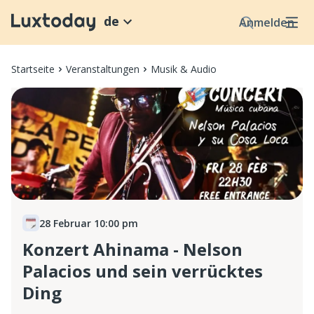
de
Anmelden
Startseite
Veranstaltungen
Musik & Audio
28 Februar 10:00 pm
Konzert Ahinama - Nelson
Palacios und sein verrücktes
Ding