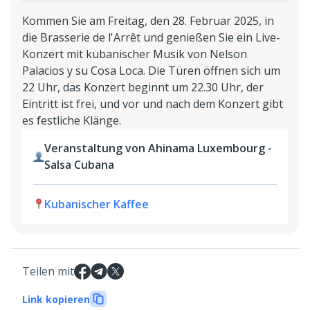
Kommen Sie am Freitag, den 28. Februar 2025, in
die Brasserie de l'Arrêt und genießen Sie ein Live-
Konzert mit kubanischer Musik von Nelson
Palacios y su Cosa Loca. Die Türen öffnen sich um
22 Uhr, das Konzert beginnt um 22.30 Uhr, der
Eintritt ist frei, und vor und nach dem Konzert gibt
es festliche Klänge.
Veranstaltung von Ahinama Luxembourg -
Salsa Cubana
Kubanischer Kaffee
Teilen mit
Link kopieren